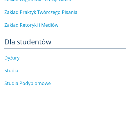
Zakład Praktyk Twórczego Pisania
Zakład Retoryki i Mediów
Dla studentów
Dyżury
Studia
Studia Podyplomowe